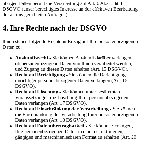
übrigen Fällen beruht die Verarbeitung auf Art. 6 Abs. 1 lit. f
DSGVO (unser berechtigtes Interesse an der effektiven Bearbeitung
der an uns gerichteten Anfragen).
4. Ihre Rechte nach der DSGVO
Ihnen stehen folgende Rechte in Bezug auf Ihre personenbezogenen
Daten zu:
Auskunftsrecht
- Sie können Auskunft darüber verlangen,
ob personenbezogene Daten von Ihnen verarbeitet werden,
und Zugang zu diesen Daten erhalten (Art. 15 DSGVO).
Recht auf Berichtigung
- Sie können die Berichtigung
unrichtiger personenbezogener Daten verlangen (Art. 16
DSGVO).
Recht auf Löschung
- Sie können unter bestimmten
Voraussetzungen die Löschung Ihrer personenbezogenen
Daten verlangen (Art. 17 DSGVO).
Recht auf Einschränkung der Verarbeitung
- Sie können
die Einschränkung der Verarbeitung Ihrer personenbezogenen
Daten verlangen (Art. 18 DSGVO).
Recht auf Datenübertragbarkeit
- Sie können verlangen,
Ihre personenbezogenen Daten in einem strukturierten,
gängigen und maschinenlesbaren Format zu erhalten (Art. 20