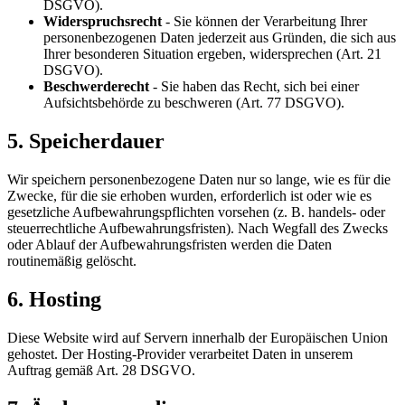
DSGVO).
Widerspruchsrecht
- Sie können der Verarbeitung Ihrer
personenbezogenen Daten jederzeit aus Gründen, die sich aus
Ihrer besonderen Situation ergeben, widersprechen (Art. 21
DSGVO).
Beschwerderecht
- Sie haben das Recht, sich bei einer
Aufsichtsbehörde zu beschweren (Art. 77 DSGVO).
5. Speicherdauer
Wir speichern personenbezogene Daten nur so lange, wie es für die
Zwecke, für die sie erhoben wurden, erforderlich ist oder wie es
gesetzliche Aufbewahrungspflichten vorsehen (z. B. handels- oder
steuerrechtliche Aufbewahrungsfristen). Nach Wegfall des Zwecks
oder Ablauf der Aufbewahrungsfristen werden die Daten
routinemäßig gelöscht.
6. Hosting
Diese Website wird auf Servern innerhalb der Europäischen Union
gehostet. Der Hosting-Provider verarbeitet Daten in unserem
Auftrag gemäß Art. 28 DSGVO.