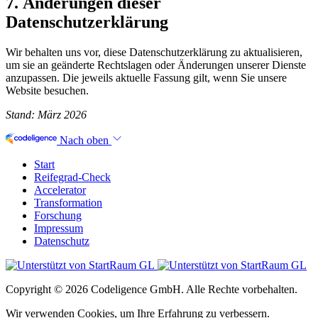
7. Änderungen dieser
Datenschutzerklärung
Wir behalten uns vor, diese Datenschutzerklärung zu aktualisieren,
um sie an geänderte Rechtslagen oder Änderungen unserer Dienste
anzupassen. Die jeweils aktuelle Fassung gilt, wenn Sie unsere
Website besuchen.
Stand: März 2026
Nach oben
Start
Reifegrad-Check
Accelerator
Transformation
Forschung
Impressum
Datenschutz
Copyright © 2026 Codeligence GmbH. Alle Rechte vorbehalten.
Wir verwenden Cookies, um Ihre Erfahrung zu verbessern.