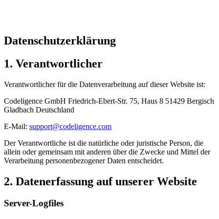
Datenschutzerklärung
1. Verantwortlicher
Verantwortlicher für die Datenverarbeitung auf dieser Website ist:
Codeligence GmbH Friedrich-Ebert-Str. 75, Haus 8 51429 Bergisch
Gladbach Deutschland
E-Mail:
support@codeligence.com
Der Verantwortliche ist die natürliche oder juristische Person, die
allein oder gemeinsam mit anderen über die Zwecke und Mittel der
Verarbeitung personenbezogener Daten entscheidet.
2. Datenerfassung auf unserer Website
Server-Logfiles