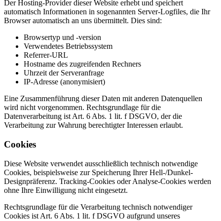
Der Hosting-Provider dieser Website erhebt und speichert
automatisch Informationen in sogenannten Server-Logfiles, die Ihr
Browser automatisch an uns übermittelt. Dies sind:
Browsertyp und -version
Verwendetes Betriebssystem
Referrer-URL
Hostname des zugreifenden Rechners
Uhrzeit der Serveranfrage
IP-Adresse (anonymisiert)
Eine Zusammenführung dieser Daten mit anderen Datenquellen
wird nicht vorgenommen. Rechtsgrundlage für die
Datenverarbeitung ist Art. 6 Abs. 1 lit. f DSGVO, der die
Verarbeitung zur Wahrung berechtigter Interessen erlaubt.
Cookies
Diese Website verwendet ausschließlich technisch notwendige
Cookies, beispielsweise zur Speicherung Ihrer Hell-/Dunkel-
Designpräferenz. Tracking-Cookies oder Analyse-Cookies werden
ohne Ihre Einwilligung nicht eingesetzt.
Rechtsgrundlage für die Verarbeitung technisch notwendiger
Cookies ist Art. 6 Abs. 1 lit. f DSGVO aufgrund unseres