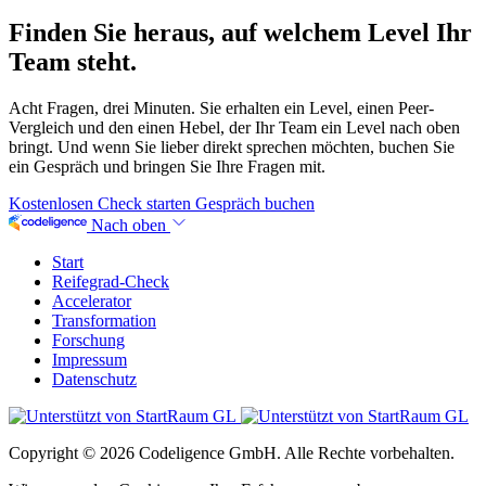
Finden Sie heraus, auf welchem Level Ihr
Team steht.
Acht Fragen, drei Minuten. Sie erhalten ein Level, einen Peer-
Vergleich und den einen Hebel, der Ihr Team ein Level nach oben
bringt. Und wenn Sie lieber direkt sprechen möchten, buchen Sie
ein Gespräch und bringen Sie Ihre Fragen mit.
Kostenlosen Check starten
Gespräch buchen
Nach oben
Start
Reifegrad-Check
Accelerator
Transformation
Forschung
Impressum
Datenschutz
Copyright © 2026 Codeligence GmbH. Alle Rechte vorbehalten.