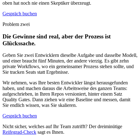
oben hat noch nie einen Skeptiker überzeugt.
Gespräch buchen
Problem zwei
Die Gewinne sind real, aber der Prozess ist
Glückssache.
Geben Sie zwei Entwicklern dieselbe Aufgabe und dasselbe Modell,
und einer braucht fünf Minuten, der andere vierzig. Es gibt zehn
private Workflows, wo ein gemeinsamer Prozess stehen sollte, und
Sie tracken Seats statt Ergebnisse.
Wir nehmen, was Ihre besten Entwickler längst herausgefunden
haben, und machen daraus die Arbeitsweise des ganzen Teams:
aufgeschrieben, in Ihren Repos versioniert, hinter einem Satz
Quality Gates. Dann ziehen wir eine Baseline und messen, damit
Sie endlich wissen, was Sie skalieren.
Gespräch buchen
Nicht sicher, welches auf Ihr Team zutrifft? Der dreiminütige
Reifegrad-Check
sagt es Ihnen.