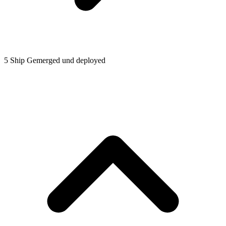
5
Ship
Gemerged und deployed