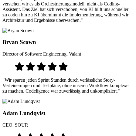
verstehen wir es als Orchestrierungsmodell, nicht als Coding-
Assistent. Das Ziel hat sich verschoben, von KI hilft uns schneller
zu coden hin zu KI übernimmt die Implementierung, während wir
Architektur und Ergebnisse überwachen."
Bryan Scown
Director of Software Engineering, Valant
"Wir sparen jeden Sprint Stunden durch verlässliche Story-
Verfeinerungen und Testpläne, ohne unseren Workflow komplexer
zu machen. Codeligence war zuverlässig und unkompliziert."
Adam Lundqvist
CEO, SQUR