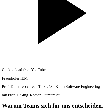
Click to load from YouTube
Fraunhofer IEM
Prof. Dumitrescu Tech Talk #43 - KI im Software Engineering
mit Prof. Dr.-Ing. Roman Dumitrescu
Warum Teams sich für uns entscheiden.