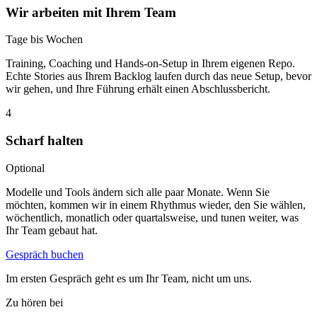
Wir arbeiten mit Ihrem Team
Tage bis Wochen
Training, Coaching und Hands-on-Setup in Ihrem eigenen Repo.
Echte Stories aus Ihrem Backlog laufen durch das neue Setup, bevor
wir gehen, und Ihre Führung erhält einen Abschlussbericht.
4
Scharf halten
Optional
Modelle und Tools ändern sich alle paar Monate. Wenn Sie
möchten, kommen wir in einem Rhythmus wieder, den Sie wählen,
wöchentlich, monatlich oder quartalsweise, und tunen weiter, was
Ihr Team gebaut hat.
Gespräch buchen
Im ersten Gespräch geht es um Ihr Team, nicht um uns.
Zu hören bei