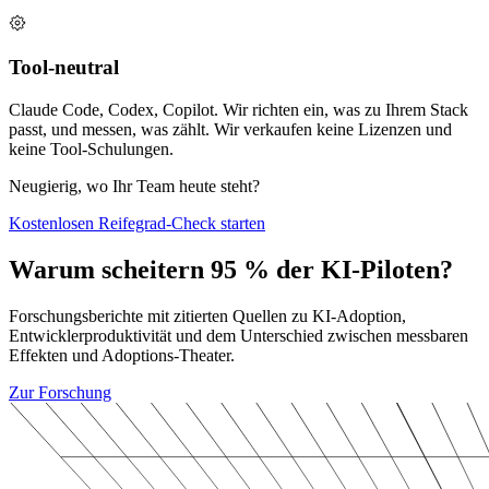
Tool-neutral
Claude Code, Codex, Copilot. Wir richten ein, was zu Ihrem Stack
passt, und messen, was zählt. Wir verkaufen keine Lizenzen und
keine Tool-Schulungen.
Neugierig, wo Ihr Team heute steht?
Kostenlosen Reifegrad-Check starten
Warum scheitern 95 % der KI-Piloten?
Forschungsberichte mit zitierten Quellen zu KI-Adoption,
Entwicklerproduktivität und dem Unterschied zwischen messbaren
Effekten und Adoptions-Theater.
Zur Forschung