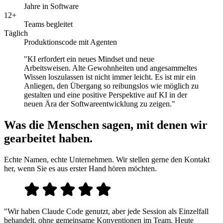
Jahre in Software
12+
Teams begleitet
Täglich
Produktionscode mit Agenten
"KI erfordert ein neues Mindset und neue
Arbeitsweisen. Alte Gewohnheiten und angesammeltes
Wissen loszulassen ist nicht immer leicht. Es ist mir ein
Anliegen, den Übergang so reibungslos wie möglich zu
gestalten und eine positive Perspektive auf KI in der
neuen Ära der Softwareentwicklung zu zeigen."
Was die Menschen sagen, mit denen wir
gearbeitet haben.
Echte Namen, echte Unternehmen. Wir stellen gerne den Kontakt
her, wenn Sie es aus erster Hand hören möchten.
"Wir haben Claude Code genutzt, aber jede Session als Einzelfall
behandelt, ohne gemeinsame Konventionen im Team. Heute