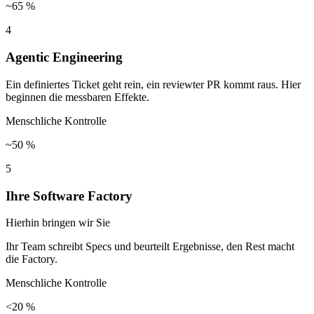
~65 %
4
Agentic Engineering
Ein definiertes Ticket geht rein, ein reviewter PR kommt raus. Hier
beginnen die messbaren Effekte.
Menschliche Kontrolle
~50 %
5
Ihre Software Factory
Hierhin bringen wir Sie
Ihr Team schreibt Specs und beurteilt Ergebnisse, den Rest macht
die Factory.
Menschliche Kontrolle
<20 %