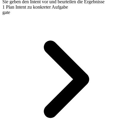
Sie geben den Intent vor und beurteilen die Ergebnisse
1
Plan
Intent zu konkreter Aufgabe
gate