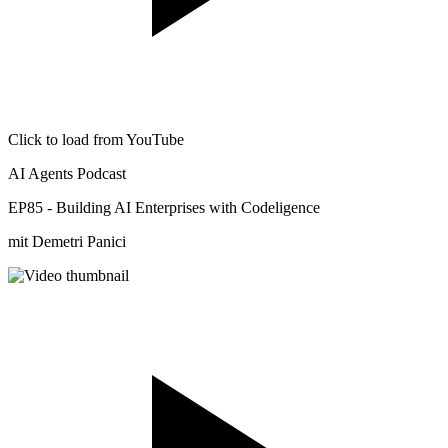
Click to load from YouTube
AI Agents Podcast
EP85 - Building AI Enterprises with Codeligence
mit Demetri Panici