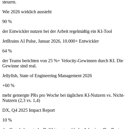
Wie 2026 wirklich aussieht
90 %
der Entwickler nutzen bei der Arbeit regelmäßig ein KI-Tool
JetBrains AI Pulse, Januar 2026, 10.000+ Entwickler
64 %
der Teams berichten von 25 %+ Velocity-Gewinnen durch KI. Die
Gewinne sind real.
Jellyfish, State of Engineering Management 2026
+60 %
mehr gemergte PRs pro Woche bei täglichen KI-Nutzern vs. Nicht-
Nutzern (2,3 vs. 1,4)
DX, Q4 2025 Impact Report
10 %