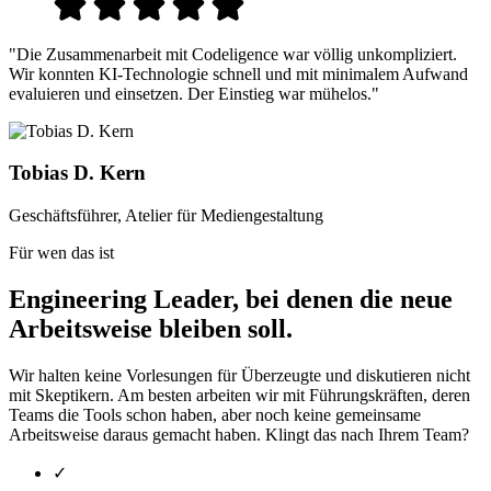
"Die Zusammenarbeit mit Codeligence war völlig unkompliziert.
Wir konnten KI-Technologie schnell und mit minimalem Aufwand
evaluieren und einsetzen. Der Einstieg war mühelos."
Tobias D. Kern
Geschäftsführer, Atelier für Mediengestaltung
Für wen das ist
Engineering Leader, bei denen die neue
Arbeitsweise bleiben soll.
Wir halten keine Vorlesungen für Überzeugte und diskutieren nicht
mit Skeptikern. Am besten arbeiten wir mit Führungskräften, deren
Teams die Tools schon haben, aber noch keine gemeinsame
Arbeitsweise daraus gemacht haben. Klingt das nach Ihrem Team?
✓