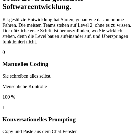
Softwareentwicklung.
KI-gestützte Entwicklung hat Stufen, genau wie das autonome
Fahren. Die meisten Teams stehen auf Level 2, ohne es zu wissen.
Der nützliche erste Schritt ist herauszufinden, wo Sie wirklich
stehen, denn die Level bauen aufeinander auf, und Überspringen
funktioniert nicht.
0
Manuelles Coding
Sie schreiben alles selbst.
Menschliche Kontrolle
100 %
1
Konversationelles Prompting
Copy und Paste aus dem Chat-Fenster.