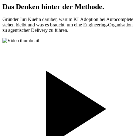
Das Denken hinter der Methode.
Gründer Juri Kuehn darüber, warum KI-Adoption bei Autocomplete
stehen bleibt und was es braucht, um eine Engineering-Organisation
zu agentischer Delivery zu führen.