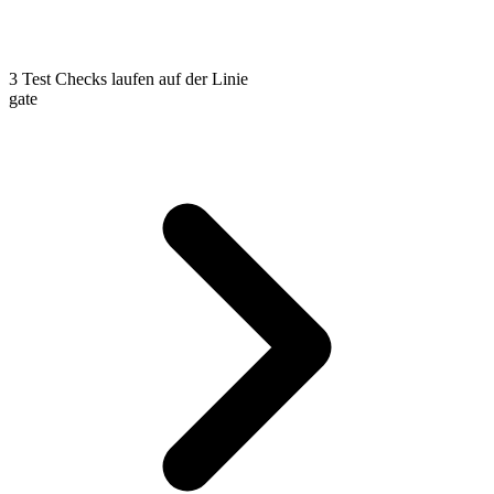
3
Test
Checks laufen auf der Linie
gate