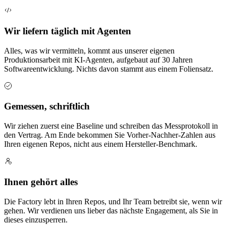
Wir liefern täglich mit Agenten
Alles, was wir vermitteln, kommt aus unserer eigenen
Produktionsarbeit mit KI-Agenten, aufgebaut auf 30 Jahren
Softwareentwicklung. Nichts davon stammt aus einem Foliensatz.
Gemessen, schriftlich
Wir ziehen zuerst eine Baseline und schreiben das Messprotokoll in
den Vertrag. Am Ende bekommen Sie Vorher-Nachher-Zahlen aus
Ihren eigenen Repos, nicht aus einem Hersteller-Benchmark.
Ihnen gehört alles
Die Factory lebt in Ihren Repos, und Ihr Team betreibt sie, wenn wir
gehen. Wir verdienen uns lieber das nächste Engagement, als Sie in
dieses einzusperren.