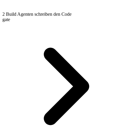
2
Build
Agenten schreiben den Code
gate