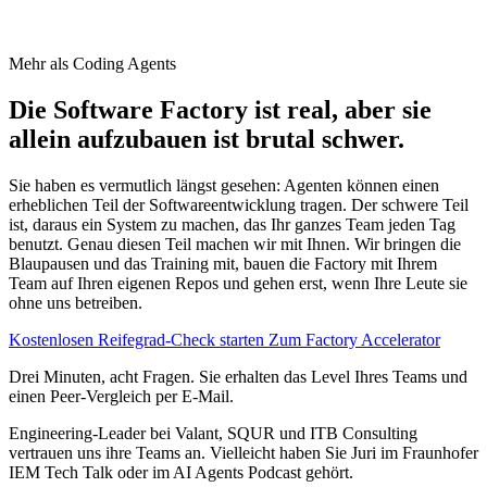
Mehr als Coding Agents
Die Software Factory ist real, aber sie
allein aufzubauen ist
brutal schwer.
Sie haben es vermutlich längst gesehen: Agenten können einen
erheblichen Teil der Softwareentwicklung tragen. Der schwere Teil
ist, daraus ein System zu machen, das Ihr ganzes Team jeden Tag
benutzt. Genau diesen Teil machen wir mit Ihnen. Wir bringen die
Blaupausen und das Training mit, bauen die Factory mit Ihrem
Team auf Ihren eigenen Repos und gehen erst, wenn Ihre Leute sie
ohne uns betreiben.
Kostenlosen Reifegrad-Check starten
Zum Factory Accelerator
Drei Minuten, acht Fragen. Sie erhalten das Level Ihres Teams und
einen Peer-Vergleich per E-Mail.
Engineering-Leader bei Valant, SQUR und ITB Consulting
vertrauen uns ihre Teams an. Vielleicht haben Sie Juri im Fraunhofer
IEM Tech Talk oder im AI Agents Podcast gehört.