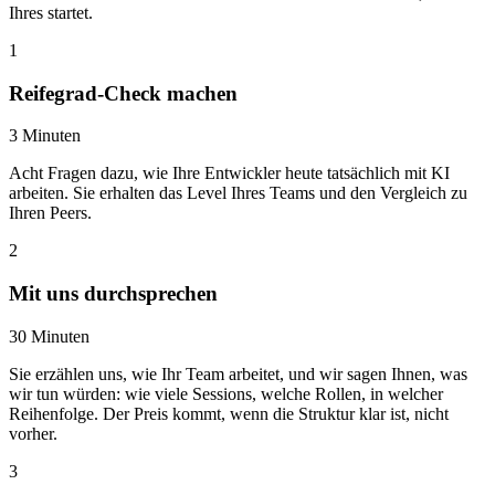
Ihres startet.
1
Reifegrad-Check machen
3 Minuten
Acht Fragen dazu, wie Ihre Entwickler heute tatsächlich mit KI
arbeiten. Sie erhalten das Level Ihres Teams und den Vergleich zu
Ihren Peers.
2
Mit uns durchsprechen
30 Minuten
Sie erzählen uns, wie Ihr Team arbeitet, und wir sagen Ihnen, was
wir tun würden: wie viele Sessions, welche Rollen, in welcher
Reihenfolge. Der Preis kommt, wenn die Struktur klar ist, nicht
vorher.
3