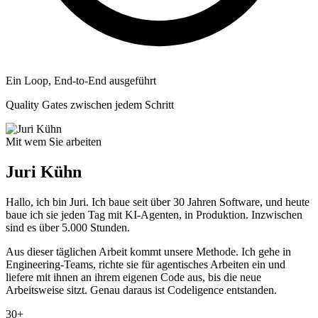
Ein Loop, End-to-End ausgeführt
Quality Gates zwischen jedem Schritt
Mit wem Sie arbeiten
Juri Kühn
Hallo, ich bin Juri. Ich baue seit über 30 Jahren Software, und heute
baue ich sie jeden Tag mit KI-Agenten, in Produktion. Inzwischen
sind es über 5.000 Stunden.
Aus dieser täglichen Arbeit kommt unsere Methode. Ich gehe in
Engineering-Teams, richte sie für agentisches Arbeiten ein und
liefere mit ihnen an ihrem eigenen Code aus, bis die neue
Arbeitsweise sitzt. Genau daraus ist Codeligence entstanden.
30+