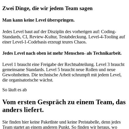
Zwei Dinge, die wir jedem Team sagen
Man kann keine Level überspringen.
Jedes Level baut auf der Disziplin des vorherigen auf: Coding-
Standards, CI, Review-Kultur, Testabdeckung. Level-4-Tooling auf
einer Level-1-Codebasis erzeugt teures Chaos.
Jedes Level nach oben ist mehr Menschen- als Technikarbeit.
Level 1 braucht eine Freigabe der Rechtsabteilung. Level 3 braucht
gemeinsame Standards. Level 5 braucht neue Rollen und neue
Gewohnheiten. Die technische Arbeit schrumpft mit jedem Level,
die organisatorische wächst.
So läuft es ab
Vom ersten Gespräch zu einem Team, das
anders liefert.
Sie finden hier keine Paketliste und keine Preistabelle, denn jedes
Team startet an einem anderen Punkt. So finden wir heraus, wo