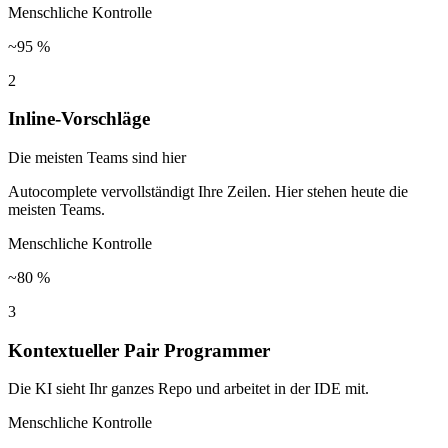
Menschliche Kontrolle
~95 %
2
Inline-Vorschläge
Die meisten Teams sind hier
Autocomplete vervollständigt Ihre Zeilen. Hier stehen heute die
meisten Teams.
Menschliche Kontrolle
~80 %
3
Kontextueller Pair Programmer
Die KI sieht Ihr ganzes Repo und arbeitet in der IDE mit.
Menschliche Kontrolle