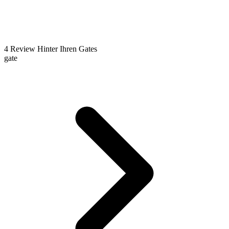
4
Review
Hinter Ihren Gates
gate