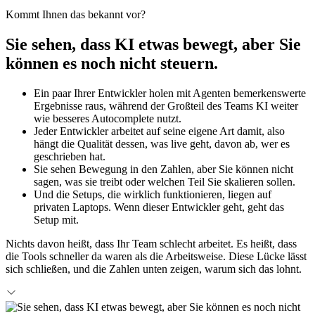
Kommt Ihnen das bekannt vor?
Sie sehen, dass KI etwas bewegt, aber Sie
können es noch nicht steuern.
Ein paar Ihrer Entwickler holen mit Agenten bemerkenswerte
Ergebnisse raus, während der Großteil des Teams KI weiter
wie besseres Autocomplete nutzt.
Jeder Entwickler arbeitet auf seine eigene Art damit, also
hängt die Qualität dessen, was live geht, davon ab, wer es
geschrieben hat.
Sie sehen Bewegung in den Zahlen, aber Sie können nicht
sagen, was sie treibt oder welchen Teil Sie skalieren sollen.
Und die Setups, die wirklich funktionieren, liegen auf
privaten Laptops. Wenn dieser Entwickler geht, geht das
Setup mit.
Nichts davon heißt, dass Ihr Team schlecht arbeitet. Es heißt, dass
die Tools schneller da waren als die Arbeitsweise. Diese Lücke lässt
sich schließen, und die Zahlen unten zeigen, warum sich das lohnt.