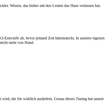
ckler. Wissen, das bisher mit den Leuten das Haus verlassen hat,
 KI-Entwürfe ab, bevor jemand Zeit hineinsteckt. In unserer eigenen
r nicht mehr von Hand.
 wird, die Sie wirklich ausliefern. Genau dieses Tuning hat unsere