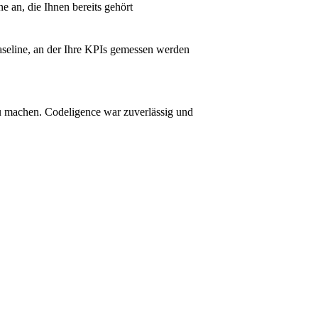
e an, die Ihnen bereits gehört
Baseline, an der Ihre KPIs gemessen werden
u machen. Codeligence war zuverlässig und