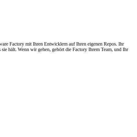
are Factory mit Ihren Entwicklern auf Ihren eigenen Repos. Ihr
sie hält. Wenn wir gehen, gehört die Factory Ihrem Team, und Ihr