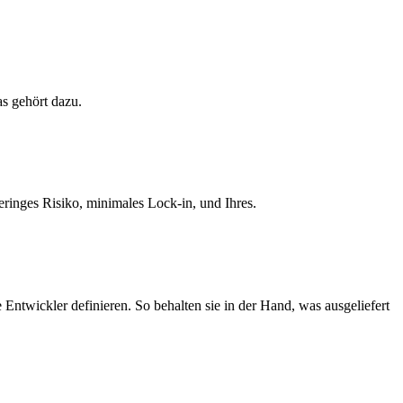
s gehört dazu.
eringes Risiko, minimales Lock-in, und Ihres.
 Entwickler definieren. So behalten sie in der Hand, was ausgeliefert