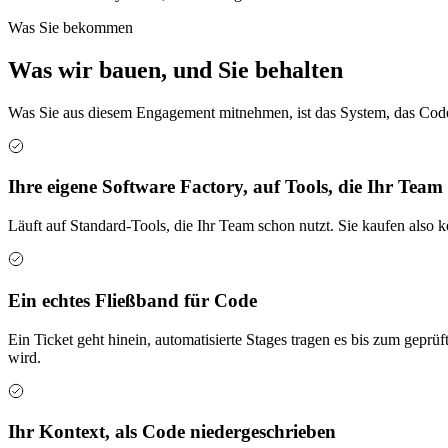
Was Sie bekommen
Was wir bauen, und Sie behalten
Was Sie aus diesem Engagement mitnehmen, ist das System, das Code 
Ihre eigene Software Factory, auf Tools, die Ihr Team
Läuft auf Standard-Tools, die Ihr Team schon nutzt. Sie kaufen also k
Ein echtes Fließband für Code
Ein Ticket geht hinein, automatisierte Stages tragen es bis zum geprü
wird.
Ihr Kontext, als Code niedergeschrieben