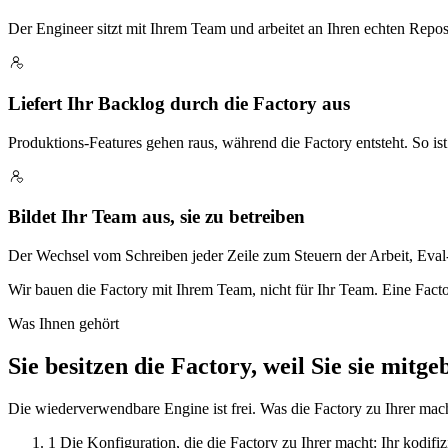
Der Engineer sitzt mit Ihrem Team und arbeitet an Ihren echten Rep
Liefert Ihr Backlog durch die Factory aus
Produktions-Features gehen raus, während die Factory entsteht. So ist 
Bildet Ihr Team aus, sie zu betreiben
Der Wechsel vom Schreiben jeder Zeile zum Steuern der Arbeit, Eva
Wir bauen die Factory mit Ihrem Team, nicht für Ihr Team. Eine Facto
Was Ihnen gehört
Sie besitzen die Factory, weil Sie sie mitg
Die wiederverwendbare Engine ist frei. Was die Factory zu Ihrer macht,
1
Die Konfiguration, die die Factory zu Ihrer macht: Ihr kodifi