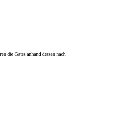
ieren die Gates anhand dessen nach