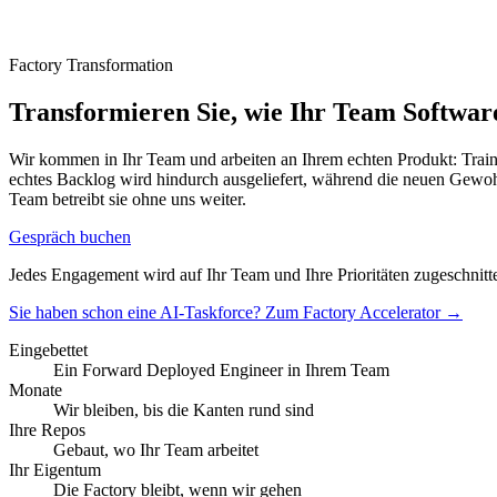
Factory Transformation
Transformieren Sie, wie Ihr Team Softwar
Wir kommen in Ihr Team und arbeiten an Ihrem echten Produkt: Train
echtes Backlog wird hindurch ausgeliefert, während die neuen Gewoh
Team betreibt sie ohne uns weiter.
Gespräch buchen
Jedes Engagement wird auf Ihr Team und Ihre Prioritäten zugeschnit
Sie haben schon eine AI-Taskforce? Zum Factory Accelerator
→
Eingebettet
Ein Forward Deployed Engineer in Ihrem Team
Monate
Wir bleiben, bis die Kanten rund sind
Ihre Repos
Gebaut, wo Ihr Team arbeitet
Ihr Eigentum
Die Factory bleibt, wenn wir gehen